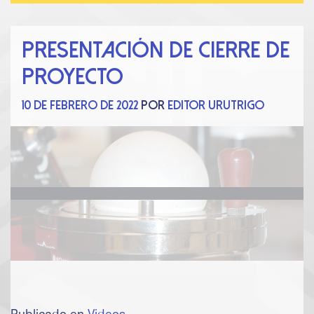
Presentación de cierre de
proyecto
10 de febrero de 2022
por
Editor Urutrigo