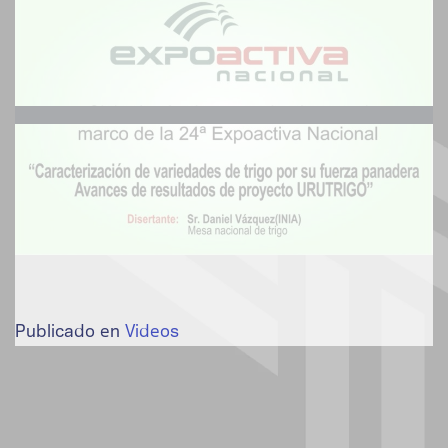
Publicado en
Videos