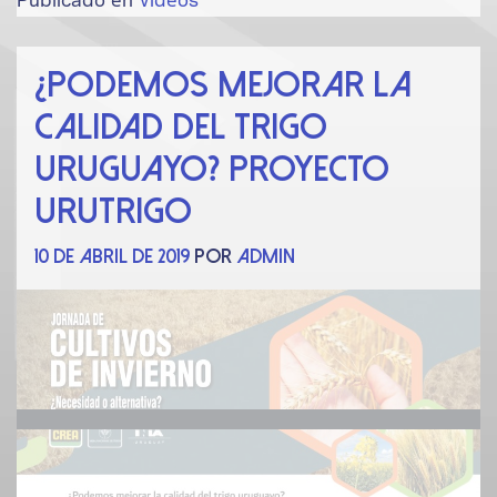
Publicado en
Videos
¿Podemos mejorar la
calidad del trigo
uruguayo? Proyecto
Urutrigo
10 de abril de 2019
por
admin